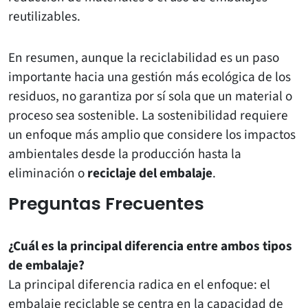
reutilizables.
En resumen, aunque la reciclabilidad es un paso
importante hacia una gestión más ecológica de los
residuos, no garantiza por sí sola que un material o
proceso sea sostenible. La sostenibilidad requiere
un enfoque más amplio que considere los impactos
ambientales desde la producción hasta la
eliminación o
reciclaje del embalaje
.
Preguntas Frecuentes
¿Cuál es la principal diferencia entre ambos tipos
de embalaje?
La principal diferencia radica en el enfoque: el
embalaje reciclable se centra en la capacidad de