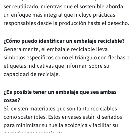
ser reutilizado, mientras que el sostenible aborda
un enfoque más integral que incluye prácticas
responsables desde la producción hasta el desecho.
¿Cómo puedo identificar un embalaje reciclable?
Generalmente, el embalaje reciclable lleva
símbolos específicos como el triángulo con flechas o
etiquetas indicativas que informan sobre su
capacidad de reciclaje.
¿Es posible tener un embalaje que sea ambas
cosas?
Sí, existen materiales que son tanto reciclables
como sostenibles. Estos envases están diseñados
para minimizar su huella ecológica y facilitar su