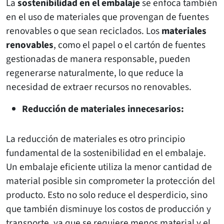
La
sostenibilidad en el embalaje
se enfoca también
en el uso de materiales que provengan de fuentes
renovables o que sean reciclados. Los
materiales
renovables
, como el papel o el cartón de fuentes
gestionadas de manera responsable, pueden
regenerarse naturalmente, lo que reduce la
necesidad de extraer recursos no renovables.
Reducción de materiales innecesarios:
La reducción de materiales es otro principio
fundamental de la sostenibilidad en el embalaje.
Un embalaje eficiente utiliza la menor cantidad de
material posible sin comprometer la protección del
producto. Esto no solo reduce el desperdicio, sino
que también disminuye los costos de producción y
transporte, ya que se requiere menos material y el