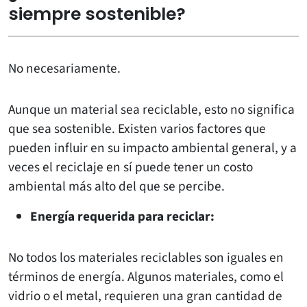
siempre sostenible?
No necesariamente.
Aunque un material sea reciclable, esto no significa
que sea sostenible. Existen varios factores que
pueden influir en su impacto ambiental general, y a
veces el reciclaje en sí puede tener un costo
ambiental más alto del que se percibe.
Energía requerida para reciclar:
No todos los materiales reciclables son iguales en
términos de energía. Algunos materiales, como el
vidrio o el metal, requieren una gran cantidad de