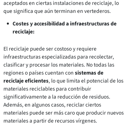
aceptados en ciertas instalaciones de reciclaje, lo
que significa que aún terminan en vertederos.
Costes y accesibilidad a infraestructuras de
reciclaje:
El reciclaje puede ser costoso y requiere
infraestructuras especializadas para recolectar,
clasificar y procesar los materiales. No todas las
regiones o países cuentan con
sistemas de
reciclaje eficientes
, lo que limita el potencial de los
materiales reciclables para contribuir
significativamente a la reducción de residuos.
Además, en algunos casos, reciclar ciertos
materiales puede ser más caro que producir nuevos
materiales a partir de recursos vírgenes.