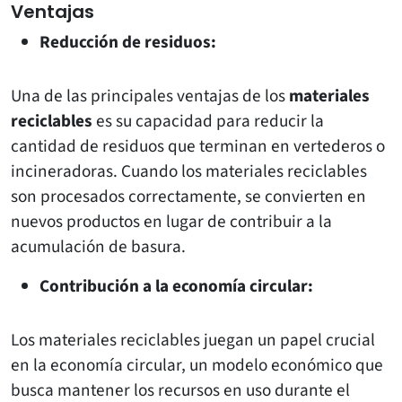
Ventajas
Reducción de residuos:
Una de las principales ventajas de los
materiales
reciclables
es su capacidad para reducir la
cantidad de residuos que terminan en vertederos o
incineradoras. Cuando los materiales reciclables
son procesados correctamente, se convierten en
nuevos productos en lugar de contribuir a la
acumulación de basura.
Contribución a la economía circular:
Los materiales reciclables juegan un papel crucial
en la economía circular, un modelo económico que
busca mantener los recursos en uso durante el