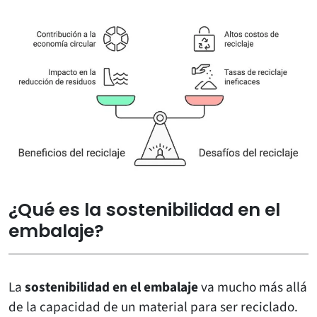
¿Qué es la sostenibilidad en el
embalaje?
La
sostenibilidad en el embalaje
va mucho más allá
de la capacidad de un material para ser reciclado.