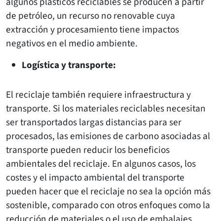
algunos plásticos reciclables se producen a partir
de petróleo, un recurso no renovable cuya
extracción y procesamiento tiene impactos
negativos en el medio ambiente.
Logística y transporte:
El reciclaje también requiere infraestructura y
transporte. Si los materiales reciclables necesitan
ser transportados largas distancias para ser
procesados, las emisiones de carbono asociadas al
transporte pueden reducir los beneficios
ambientales del reciclaje. En algunos casos, los
costes y el impacto ambiental del transporte
pueden hacer que el reciclaje no sea la opción más
sostenible, comparado con otros enfoques como la
reducción de materiales o el uso de embalajes