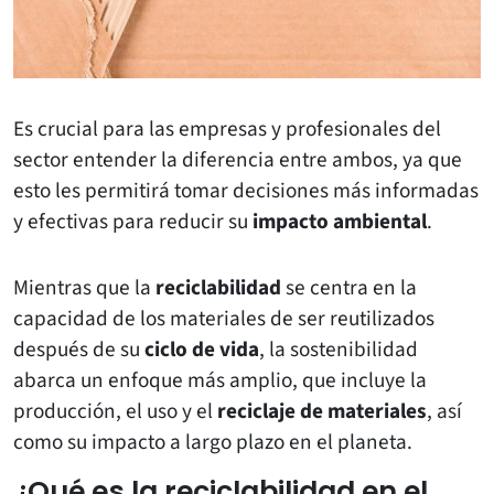
Es crucial para las empresas y profesionales del
sector entender la diferencia entre ambos, ya que
esto les permitirá tomar decisiones más informadas
y efectivas para reducir su
impacto ambiental
.
Mientras que la
reciclabilidad
se centra en la
capacidad de los materiales de ser reutilizados
después de su
ciclo de vida
, la sostenibilidad
abarca un enfoque más amplio, que incluye la
producción, el uso y el
reciclaje de materiales
, así
como su impacto a largo plazo en el planeta.
¿Qué es la reciclabilidad en el