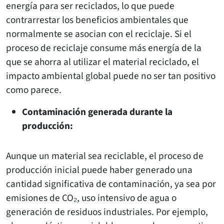
energía para ser reciclados, lo que puede
contrarrestar los beneficios ambientales que
normalmente se asocian con el reciclaje. Si el
proceso de reciclaje consume más energía de la
que se ahorra al utilizar el material reciclado, el
impacto ambiental global puede no ser tan positivo
como parece.
Contaminación generada durante la
producción:
Aunque un material sea reciclable, el proceso de
producción inicial puede haber generado una
cantidad significativa de contaminación, ya sea por
emisiones de CO₂, uso intensivo de agua o
generación de residuos industriales. Por ejemplo,