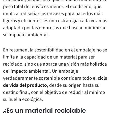
peso total del envío es menor. El ecodiseño, que
implica rediseñar los envases para hacerlos más
ligeros y eficientes, es una estrategia cada vez más
adoptada por las empresas que buscan minimizar
su impacto ambiental.
En resumen, la sostenibilidad en el embalaje no se
limita a la capacidad de un material para ser
reciclado, sino que abarca una visión más holística
del impacto ambiental. Un embalaje
verdaderamente sostenible considera todo el
ciclo
de vida del producto
, desde su origen hasta su
destino final, con el objetivo de reducir al mínimo
su huella ecológica.
¿Es un material reciclable