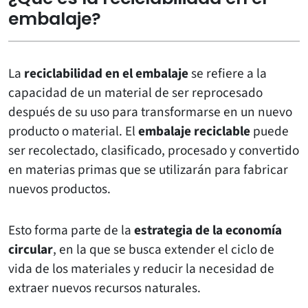
embalaje?
La
reciclabilidad en el embalaje
se refiere a la
capacidad de un material de ser reprocesado
después de su uso para transformarse en un nuevo
producto o material. El
embalaje reciclable
puede
ser recolectado, clasificado, procesado y convertido
en materias primas que se utilizarán para fabricar
nuevos productos.
Esto forma parte de la
estrategia de la economía
circular
, en la que se busca extender el ciclo de
vida de los materiales y reducir la necesidad de
extraer nuevos recursos naturales.