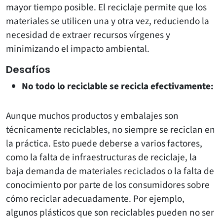
mayor tiempo posible. El reciclaje permite que los
materiales se utilicen una y otra vez, reduciendo la
necesidad de extraer recursos vírgenes y
minimizando el impacto ambiental.
Desafíos
No todo lo reciclable se recicla efectivamente:
Aunque muchos productos y embalajes son
técnicamente reciclables, no siempre se reciclan en
la práctica. Esto puede deberse a varios factores,
como la falta de infraestructuras de reciclaje, la
baja demanda de materiales reciclados o la falta de
conocimiento por parte de los consumidores sobre
cómo reciclar adecuadamente. Por ejemplo,
algunos plásticos que son reciclables pueden no ser