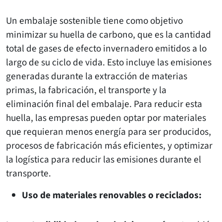
Un embalaje sostenible tiene como objetivo
minimizar su huella de carbono, que es la cantidad
total de gases de efecto invernadero emitidos a lo
largo de su ciclo de vida. Esto incluye las emisiones
generadas durante la extracción de materias
primas, la fabricación, el transporte y la
eliminación final del embalaje. Para reducir esta
huella, las empresas pueden optar por materiales
que requieran menos energía para ser producidos,
procesos de fabricación más eficientes, y optimizar
la logística para reducir las emisiones durante el
transporte.
Uso de materiales renovables o reciclados: