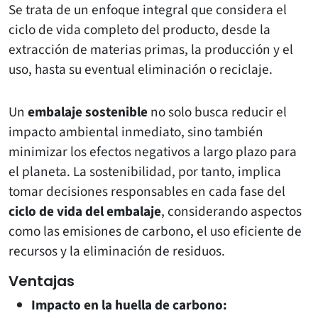
Se trata de un enfoque integral que considera el
ciclo de vida completo del producto, desde la
extracción de materias primas, la producción y el
uso, hasta su eventual eliminación o reciclaje.
Un
embalaje sostenible
no solo busca reducir el
impacto ambiental inmediato, sino también
minimizar los efectos negativos a largo plazo para
el planeta. La sostenibilidad, por tanto, implica
tomar decisiones responsables en cada fase del
ciclo de vida del embalaje
, considerando aspectos
como las emisiones de carbono, el uso eficiente de
recursos y la eliminación de residuos.
Ventajas
Impacto en la huella de carbono: