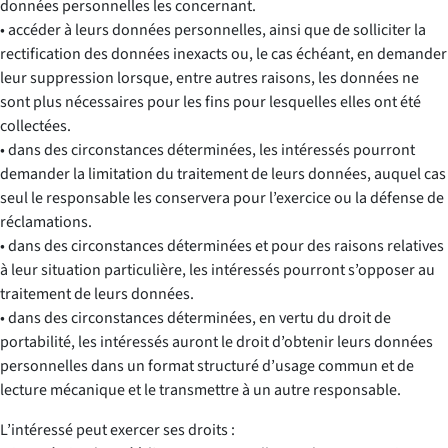
données personnelles les concernant.
• accéder à leurs données personnelles, ainsi que de solliciter la
rectification des données inexacts ou, le cas échéant, en demander
leur suppression lorsque, entre autres raisons, les données ne
sont plus nécessaires pour les fins pour lesquelles elles ont été
collectées.
• dans des circonstances déterminées, les intéressés pourront
demander la limitation du traitement de leurs données, auquel cas
seul le responsable les conservera pour l’exercice ou la défense de
réclamations.
• dans des circonstances déterminées et pour des raisons relatives
à leur situation particulière, les intéressés pourront s’opposer au
traitement de leurs données.
• dans des circonstances déterminées, en vertu du droit de
portabilité, les intéressés auront le droit d’obtenir leurs données
personnelles dans un format structuré d’usage commun et de
lecture mécanique et le transmettre à un autre responsable.
L’intéressé peut exercer ses droits :