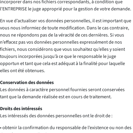
incorporer dans nos fichiers correspondants, à condition que
l’ENTREPRISE le juge approprié pour la gestion de votre demande.
En vue d’actualiser vos données personnelles, il est important que
vous nous informiez de toute modification. Dans le cas contraire,
nous ne répondons pas de la véracité de ces dernières. Si vous
n’effacez pas vos données personnelles expressément de nos
fichiers, nous considérons que vous souhaitez qu’elles y soient
toujours incorporées jusqu’à ce que le responsable le juge
opportun et tant que cela est adéquat à la finalité pour laquelle
elles ont été obtenues.
Conservation des données
Les données à caractère personnel fournies seront conservées
tant que la demande réalisée est en cours de traitement.
Droits des intéressés
Les intéressés des données personnelles ont le droit de :
• obtenir la confirmation du responsable de l’existence ou non des