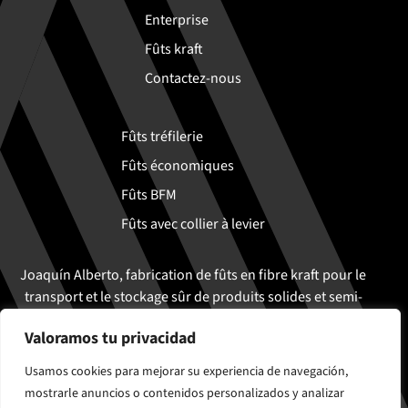
Enterprise
Fûts kraft
Contactez-nous
Fûts tréfilerie
Fûts économiques
Fûts BFM
Fûts avec collier à levier
Joaquín Alberto, fabrication de fûts en fibre kraft pour le
transport et le stockage sûr de produits solides et semi-
liquides
Valoramos tu privacidad
Usamos cookies para mejorar su experiencia de navegación,
mostrarle anuncios o contenidos personalizados y analizar