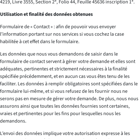
4219, Livre 3555, Section 2ª, Folio 44, Feuille 45636 inscription 1ª.
Utilisation et finalité des données obtenues
Formulaire de « Contact » : afin de pouvoir vous envoyer
l’information portant sur nos services si vous cochez la case
habilitée à cet effet dans le formulaire.
Les données que nous vous demandons de saisir dans le
formulaire de contact servent à gérer votre demande et elles sont
adéquates, pertinentes et strictement nécessaires à la finalité
spécifiée précédemment, et en aucun cas vous êtes tenu de les
faciliter. Les données à remplir obligatoires sont spécifiées dans le
formulaire lui-même, et si vous refusez de les fournir nous ne
serons pas en mesure de gérer votre demande. De plus, nous nous
assurons ainsi que toutes les données fournies sont certaines,
vraies et pertinentes pour les fins pour lesquelles nous les
demandons.
L’envoi des données implique votre autorisation expresse à les