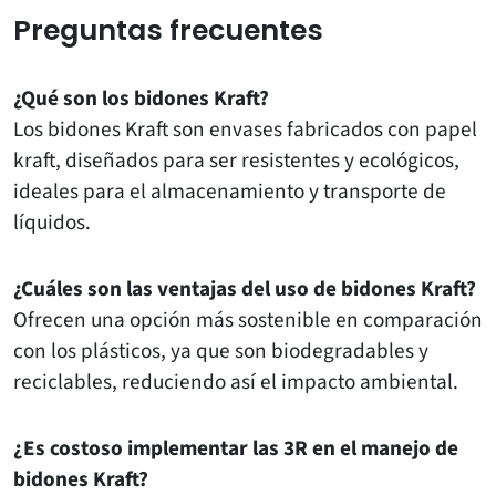
Preguntas frecuentes
¿Qué son los bidones Kraft?
Los bidones Kraft son envases fabricados con papel
kraft, diseñados para ser resistentes y ecológicos,
ideales para el almacenamiento y transporte de
líquidos.
¿Cuáles son las ventajas del uso de bidones Kraft?
Ofrecen una opción más sostenible en comparación
con los plásticos, ya que son biodegradables y
reciclables, reduciendo así el impacto ambiental.
¿Es costoso implementar las 3R en el manejo de
bidones Kraft?