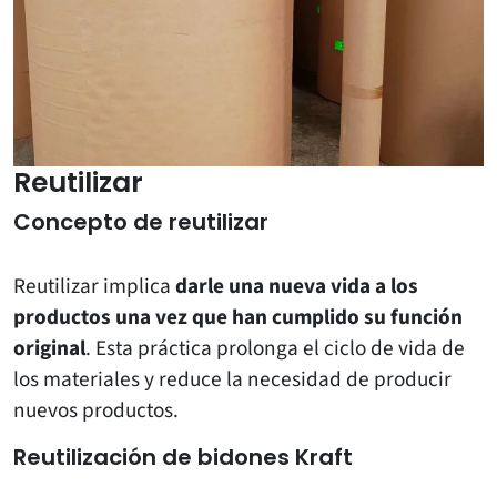
Reutilizar
Concepto de reutilizar
Reutilizar implica
darle una nueva vida a los
productos una vez que han cumplido su función
original
. Esta práctica prolonga el ciclo de vida de
los materiales y reduce la necesidad de producir
nuevos productos.
Reutilización de bidones Kraft