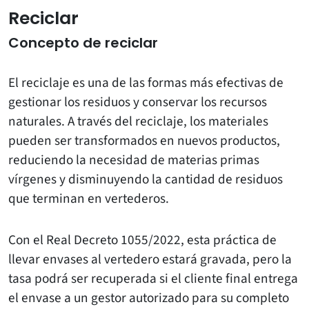
Reciclar
Concepto de reciclar
El reciclaje es una de las formas más efectivas de
gestionar los residuos y conservar los recursos
naturales. A través del reciclaje, los materiales
pueden ser transformados en nuevos productos,
reduciendo la necesidad de materias primas
vírgenes y disminuyendo la cantidad de residuos
que terminan en vertederos.
Con el Real Decreto 1055/2022, esta práctica de
llevar envases al vertedero estará gravada, pero la
tasa podrá ser recuperada si el cliente final entrega
el envase a un gestor autorizado para su completo