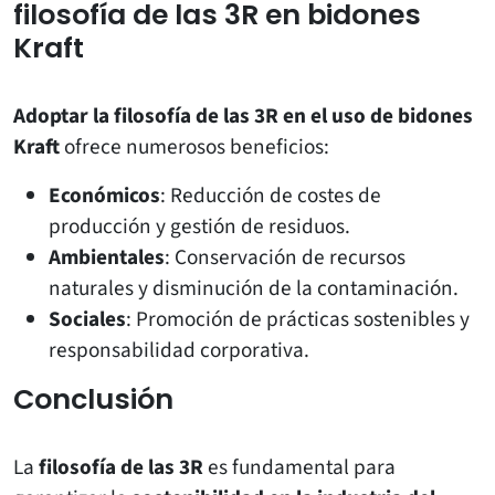
filosofía de las 3R en bidones
Kraft
Adoptar la filosofía de las 3R en el uso de bidones
Kraft
ofrece numerosos beneficios:
Económicos
: Reducción de costes de
producción y gestión de residuos.
Ambientales
: Conservación de recursos
naturales y disminución de la contaminación.
Sociales
: Promoción de prácticas sostenibles y
responsabilidad corporativa.
Conclusión
La
filosofía de las 3R
es fundamental para