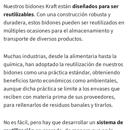
Nuestros bidones Kraft están
diseñados para ser
reutilizables
. Con una construcción robusta y
duradera, estos bidones pueden ser reutilizados en
múltiples ocasiones para el almacenamiento y
transporte de diversos productos.
Muchas industrias, desde la alimentaria hasta la
química, han adoptado la reutilización de nuestros
bidones como una práctica estándar, obteniendo
beneficios tanto económicos como ambientales,
aunque dicha práctica se limite a los envases que
reciben con materia prima de sus proveedores,
para rellenarlos de residuos banales y tirarlos.
No es fácil, pero hay que desarrollar un
sistema de