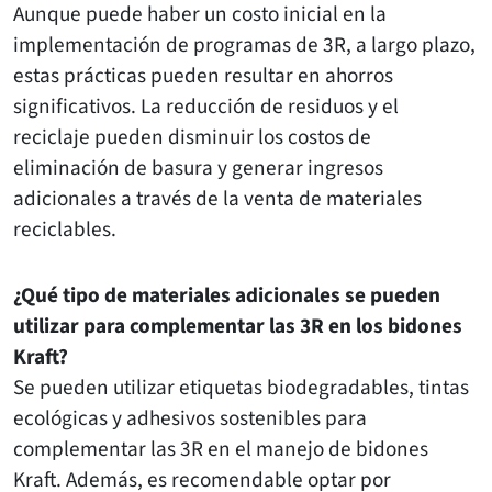
Aunque puede haber un costo inicial en la
implementación de programas de 3R, a largo plazo,
estas prácticas pueden resultar en ahorros
significativos. La reducción de residuos y el
reciclaje pueden disminuir los costos de
eliminación de basura y generar ingresos
adicionales a través de la venta de materiales
reciclables.
¿Qué tipo de materiales adicionales se pueden
utilizar para complementar las 3R en los bidones
Kraft?
Se pueden utilizar etiquetas biodegradables, tintas
ecológicas y adhesivos sostenibles para
complementar las 3R en el manejo de bidones
Kraft. Además, es recomendable optar por