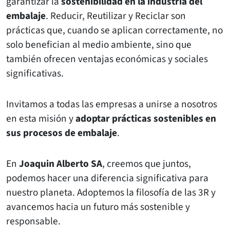
garantizar la
sostenibilidad en la industria del
embalaje
. Reducir, Reutilizar y Reciclar son
prácticas que, cuando se aplican correctamente, no
solo benefician al medio ambiente, sino que
también ofrecen ventajas económicas y sociales
significativas.
Invitamos a todas las empresas a unirse a nosotros
en esta misión y
adoptar prácticas sostenibles en
sus procesos de embalaje
.
En
Joaquin Alberto SA
, creemos que juntos,
podemos hacer una diferencia significativa para
nuestro planeta. Adoptemos la filosofía de las 3R y
avancemos hacia un futuro más sostenible y
responsable.