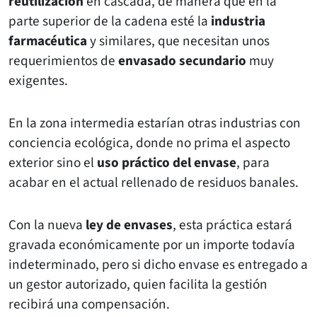
reutilización
en cascada, de manera que en la
parte superior de la cadena esté la
industria
farmacéutica
y similares, que necesitan unos
requerimientos de
envasado secundario
muy
exigentes.
En la zona intermedia estarían otras industrias con
conciencia ecológica, donde no prima el aspecto
exterior sino el
uso práctico del envase
, para
acabar en el actual rellenado de residuos banales.
Con la nueva
ley de envases
, esta práctica estará
gravada económicamente por un importe todavía
indeterminado, pero si dicho envase es entregado a
un gestor autorizado, quien facilita la gestión
recibirá una compensación.