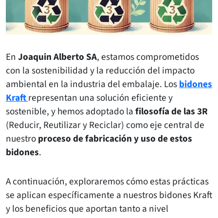
En
Joaquin Alberto SA
, estamos comprometidos
con la sostenibilidad y la reducción del impacto
ambiental en la industria del embalaje. Los
bidones
Kraft
representan una solución eficiente y
sostenible, y hemos adoptado la
filosofía de las 3R
(Reducir, Reutilizar y Reciclar) como eje central de
nuestro
proceso de fabricación y uso de estos
bidones
.
A continuación, exploraremos cómo estas prácticas
se aplican específicamente a nuestros bidones Kraft
y los beneficios que aportan tanto a nivel