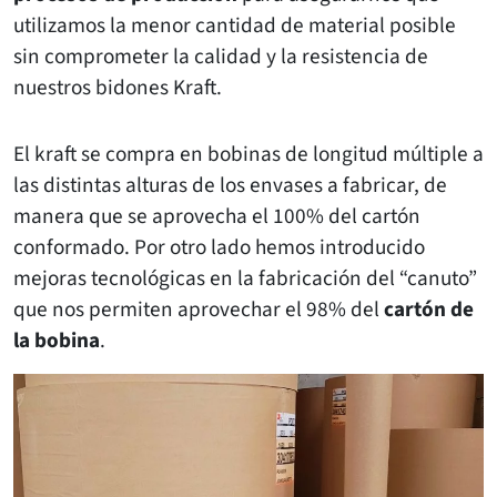
utilizamos la menor cantidad de material posible
sin comprometer la calidad y la resistencia de
nuestros bidones Kraft.
El kraft se compra en bobinas de longitud múltiple a
las distintas alturas de los envases a fabricar, de
manera que se aprovecha el 100% del cartón
conformado. Por otro lado hemos introducido
mejoras tecnológicas en la fabricación del “canuto”
que nos permiten aprovechar el 98% del
cartón de
la bobina
.