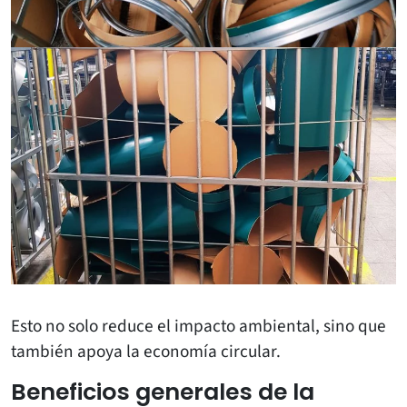
Esto no solo reduce el impacto ambiental, sino que
también apoya la economía circular.
Beneficios generales de la