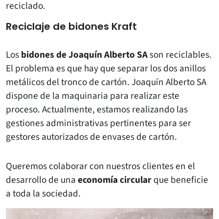
reciclado.
Reciclaje de bidones Kraft
Los
bidones de Joaquín Alberto SA
son reciclables.
El problema es que hay que separar los dos anillos
metálicos del tronco de cartón. Joaquín Alberto SA
dispone de la maquinaria para realizar este
proceso. Actualmente, estamos realizando las
gestiones administrativas pertinentes para ser
gestores autorizados de envases de cartón.
Queremos colaborar con nuestros clientes en el
desarrollo de una
economía circular
que beneficie
a toda la sociedad.