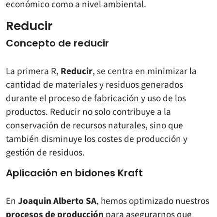
económico como a nivel ambiental.
Reducir
Concepto de reducir
La primera R,
Reducir
, se centra en minimizar la
cantidad de materiales y residuos generados
durante el proceso de fabricación y uso de los
productos. Reducir no solo contribuye a la
conservación de recursos naturales, sino que
también disminuye los costes de producción y
gestión de residuos.
Aplicación en bidones Kraft
En
Joaquin Alberto SA
, hemos optimizado nuestros
procesos de producción
para asegurarnos que