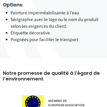
Options
:
Peinture imperméabilisante à l’eau
Sérigraphie avec le logo ou le nom du produit
selon les exigences du client.
Étiquette décorative
Poignées pour faciliter le transport
Notre promesse de qualité à l’égard de
l’environnement