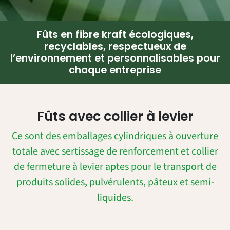
Fûts en fibre kraft écologiques,
recyclables, respectueux de
l’environnement et personnalisables pour
chaque entreprise
Fûts avec collier à levier
Ce sont des emballages cylindriques à ouverture
totale avec sertissage de renforcement et collier
de fermeture à levier aptes pour le transport de
produits solides, pulvérulents, pâteux et semi-
liquides.