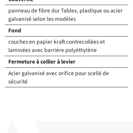
panneau de fibre dur Tablex, plastique ou acier
galvanisé selon les modèles
Fond
couches en papier kraft contrecollées et
laminées avec barrière polyéthylène
Fermeture à collier à levier
Acier galvanisé avec orifice pour scellé de
sécurité