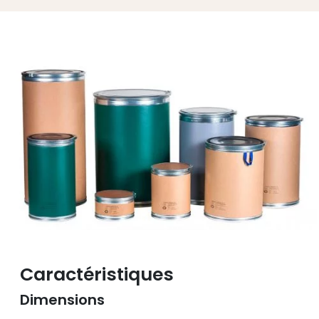
Caractéristiques
Dimensions