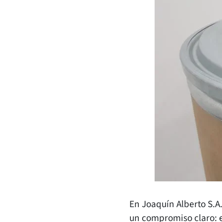
En Joaquín Alberto S.A
un compromiso claro: e