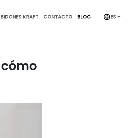
BIDONES KRAFT
CONTACTO
BLOG
ES
, cómo