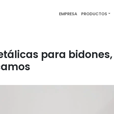
EMPRESA
PRODUCTOS
tálicas para bidones
icamos