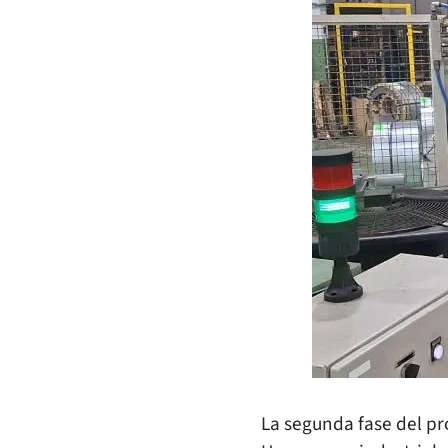
La segunda fase del pr