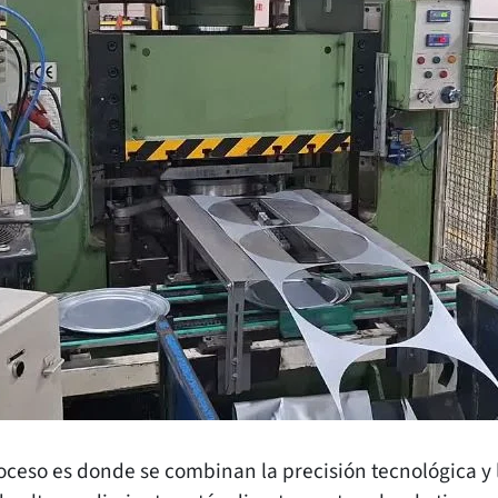
oceso es donde se combinan la precisión tecnológica y 