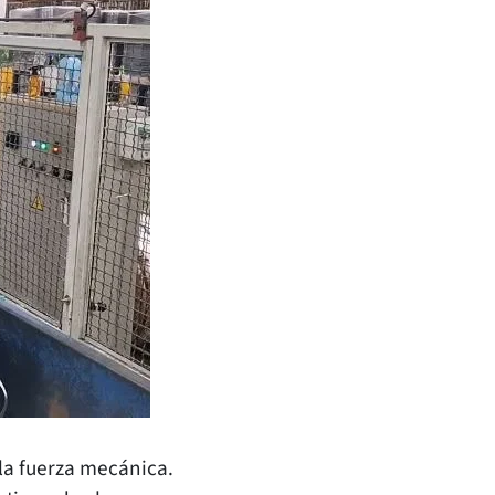
la fuerza mecánica.