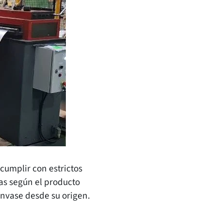
cumplir con estrictos
cas según el producto
 envase desde su origen.