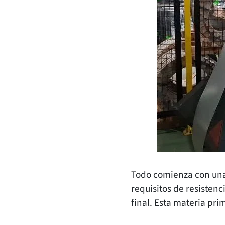
Todo comienza con un
requisitos de resisten
final. Esta materia pri