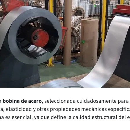
a
bobina de acero
, seleccionada cuidadosamente para 
cia, elasticidad y otras propiedades mecánicas específi
ma es esencial, ya que define la calidad estructural del