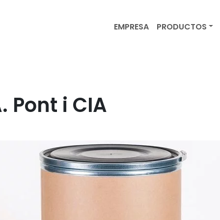
EMPRESA
PRODUCTOS
. Pont i CIA