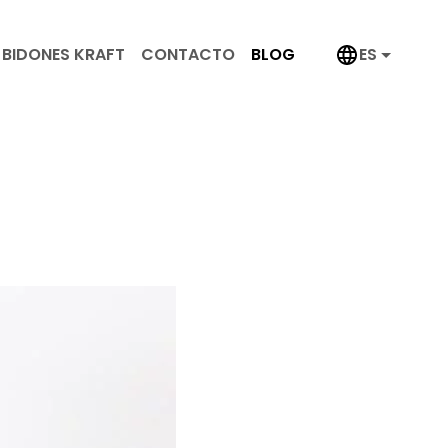
BIDONES KRAFT
CONTACTO
BLOG
ES