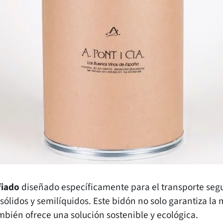
fiado
diseñado específicamente para el transporte se
sólidos y semilíquidos. Este bidón no solo garantiza la
mbién ofrece una solución sostenible y ecológica.