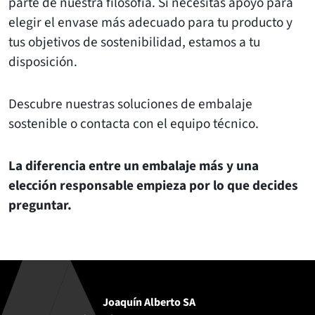
parte de nuestra filosofía. Si necesitas apoyo para
elegir el envase más adecuado para tu producto y
tus objetivos de sostenibilidad, estamos a tu
disposición.
Descubre nuestras soluciones de embalaje
sostenible o contacta con el equipo técnico.
La diferencia entre un embalaje más y una
elección responsable empieza por lo que decides
preguntar.
Joaquín Alberto SA