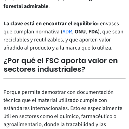
forestal admirable
.
La clave está en encontrar el equilibrio:
envases
que cumplan normativa (
ADR
,
ONU
,
FDA
), que sean
reciclables y reutilizables, y que aporten valor
añadido al producto y a la marca que lo utiliza.
¿Por qué el FSC aporta valor en
sectores industriales?
Porque permite demostrar con documentación
técnica que el material utilizado cumple con
estándares internacionales. Esto es especialmente
útil en sectores como el químico, farmacéutico o
agroalimentario, donde la trazabilidad y las