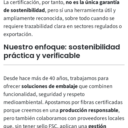
La certificación, por tanto,
no es la única garantía
de sostenibilidad
, pero sí una herramienta útil y
ampliamente reconocida, sobre todo cuando se
requiere trazabilidad clara en sectores regulados o
exportación.
Nuestro enfoque: sostenibilidad
práctica y verificable
Desde hace más de 40 años, trabajamos para
ofrecer
soluciones de embalaje
que combinen
funcionalidad, seguridad y respeto
medioambiental. Apostamos por fibras certificadas
porque creemos en una
producción responsable
,
pero también colaboramos con proveedores locales
que, sin tener sello FSC, aplican una
gestión