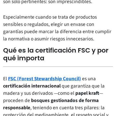
son solo pertinentes: son imprescindibles.
Especialmente cuando se trata de productos
sensibles o regulados, elegir un envase con
garantías puede marcar la diferencia entre cumplir
la normativa o asumir riesgos innecesarios.
Qué es la certificación FSC y por
qué importa
El
FSC (Forest Stewardship Council)
es una
certificación internacional
que garantiza que la
madera y sus derivados —como el
papel kraft
—
proceden de
bosques gestionados de forma
responsable
, teniendo en cuenta tres pilares: la
protección del medioambiente, el respeto social y