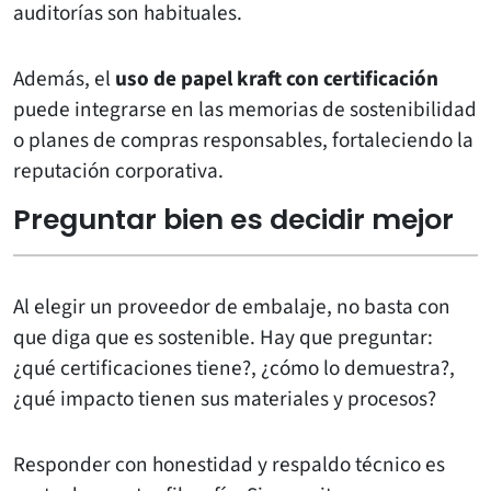
auditorías son habituales.
Además, el
uso de papel kraft con certificación
puede integrarse en las memorias de sostenibilidad
o planes de compras responsables, fortaleciendo la
reputación corporativa.
Preguntar bien es decidir mejor
Al elegir un proveedor de embalaje, no basta con
que diga que es sostenible. Hay que preguntar:
¿qué certificaciones tiene?, ¿cómo lo demuestra?,
¿qué impacto tienen sus materiales y procesos?
Responder con honestidad y respaldo técnico es