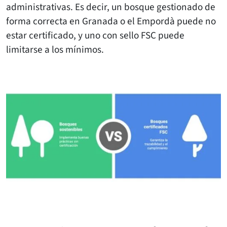
administrativas. Es decir, un bosque gestionado de
forma correcta en Granada o el Empordà puede no
estar certificado, y uno con sello FSC puede
limitarse a los mínimos.