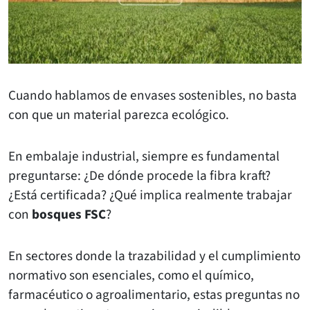
Cuando hablamos de envases sostenibles, no basta
con que un material parezca ecológico.
En embalaje industrial, siempre es fundamental
preguntarse: ¿De dónde procede la fibra kraft?
¿Está certificada? ¿Qué implica realmente trabajar
con
bosques FSC
?
En sectores donde la trazabilidad y el cumplimiento
normativo son esenciales, como el químico,
farmacéutico o agroalimentario, estas preguntas no