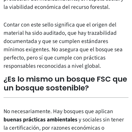
la viabilidad económica del recurso forestal.
Contar con este sello significa que el origen del
material ha sido auditado, que hay trazabilidad
documentada y que se cumplen estándares
mínimos exigentes. No asegura que el bosque sea
perfecto, pero sí que cumple con prácticas
responsables reconocidas a nivel global.
¿Es lo mismo un bosque FSC que
un bosque sostenible?
No necesariamente. Hay bosques que aplican
buenas prácticas ambientales
y sociales sin tener
la certificación, por razones económicas o