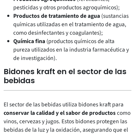
pesticidas y otros productos agroquímicos);
Productos de tratamiento de agua
(sustancias
químicas utilizadas en el tratamiento de agua,
como desinfectantes y coagulantes);
Química fina
(productos químicos de alta
pureza utilizados en la industria farmacéutica y
de investigación).
Bidones kraft en el sector de las
bebidas
El sector de las bebidas utiliza bidones kraft para
conservar la calidad y el sabor de productos
como
vinos, cervezas y jugos. Estos bidones protegen las
bebidas de la luz y la oxidación, asegurando que el