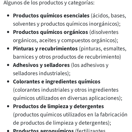
Algunos de los productos y categorías:
Productos químicos esenciales
(ácidos, bases,
solventes y productos químicos inorgánicos);
Productos químicos orgánicos
(disolventes
orgánicos, aceites y compuestos orgánicos);
Pinturas y recubrimientos
(pinturas, esmaltes,
barnices y otros productos de recubrimiento)
Adhesivos y selladores
(los adhesivos y
selladores industriales);
Colorantes e ingredientes químicos
(colorantes industriales y otros ingredientes
químicos utilizados en diversas aplicaciones);
Productos de limpieza y detergentes
(productos químicos utilizados en la fabricación
de productos de limpieza y detergentes);
Productos agroquímicos
(fertilizantes,