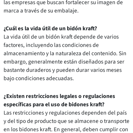
las empresas que buscan fortalecer su imagen de
marca a través de su embalaje.
¿Cuál es la vida útil de un bidón kraft?
La vida útil de un bidón kraft depende de varios
factores, incluyendo las condiciones de
almacenamiento y la naturaleza del contenido. Sin
embargo, generalmente están diseñados para ser
bastante duraderos y pueden durar varios meses
bajo condiciones adecuadas.
¿Existen restricciones legales o regulaciones
específicas para el uso de bidones kraft?
Las restricciones y regulaciones dependen del país
y del tipo de producto que se almacene o transporte
en los bidones kraft. En general, deben cumplir con