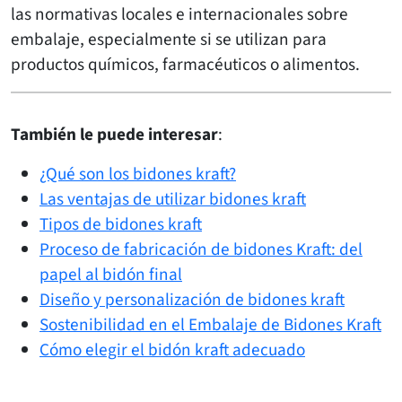
las normativas locales e internacionales sobre
embalaje, especialmente si se utilizan para
productos químicos, farmacéuticos o alimentos.
También le puede interesar
:
¿Qué son los bidones kraft?
Las ventajas de utilizar bidones kraft
Tipos de bidones kraft
Proceso de fabricación de bidones Kraft: del
papel al bidón final
Diseño y personalización de bidones kraft
Sostenibilidad en el Embalaje de Bidones Kraft
Cómo elegir el bidón kraft adecuado