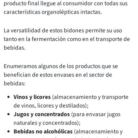
producto final llegue al consumidor con todas sus
características organolépticas intactas.
La versatilidad de estos bidones permite su uso
tanto en la fermentación como en el transporte de
bebidas.
Enumeramos algunos de los productos que se
benefician de estos envases en el sector de
bebidas:
Vinos y licores
(almacenamiento y transporte
de vinos, licores y destilados);
Jugos y concentrados
(para envasar jugos
naturales y concentrados);
Bebidas no alcohólicas
(almacenamiento y