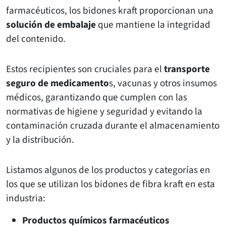
farmacéuticos, los bidones kraft proporcionan una
solución de embalaje
que mantiene la integridad
del contenido.
Estos recipientes son cruciales para el
transporte
seguro de medicamento
s, vacunas y otros insumos
médicos, garantizando que cumplen con las
normativas de higiene y seguridad y evitando la
contaminación cruzada durante el almacenamiento
y la distribución.
Listamos algunos de los productos y categorías en
los que se utilizan los bidones de fibra kraft en esta
industria:
Productos químicos farmacéuticos