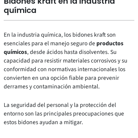
Bidones kraft en la industria
química
En la industria química, los bidones kraft son
esenciales para el manejo seguro de
productos
químicos
, desde ácidos hasta disolventes. Su
capacidad para resistir materiales corrosivos y su
conformidad con normativas internacionales los
convierten en una opción fiable para prevenir
derrames y contaminación ambiental.
La seguridad del personal y la protección del
entorno son las principales preocupaciones que
estos bidones ayudan a mitigar.