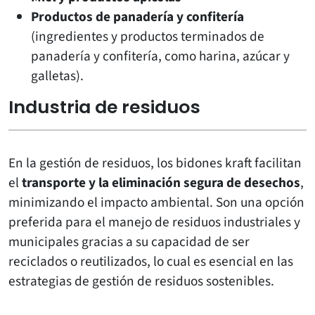
Productos de panadería y confitería
(ingredientes y productos terminados de
panadería y confitería, como harina, azúcar y
galletas).
Industria de residuos
En la gestión de residuos, los bidones kraft facilitan
el
transporte y la eliminación segura de desechos
,
minimizando el impacto ambiental. Son una opción
preferida para el manejo de residuos industriales y
municipales gracias a su capacidad de ser
reciclados o reutilizados, lo cual es esencial en las
estrategias de gestión de residuos sostenibles.