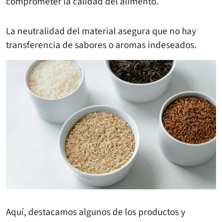
comprometer la calidad del alimento.
La neutralidad del material asegura que no hay
transferencia de sabores o aromas indeseados.
Aquí, destacamos algunos de los productos y