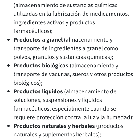
(almacenamiento de sustancias químicas
utilizadas en la fabricación de medicamentos,
ingredientes activos y productos
farmacéuticos);
Productos a granel
(almacenamiento y
transporte de ingredientes a granel como
polvos, gránulos y sustancias químicas);
Productos biológicos
(almacenamiento y
transporte de vacunas, sueros y otros productos
biológicos);
Productos líquidos
(almacenamiento de
soluciones, suspensiones y líquidos
farmacéuticos, especialmente cuando se
requiere protección contra la luz y la humedad);
Productos naturales y herbales
(productos
naturales y suplementos herbales);