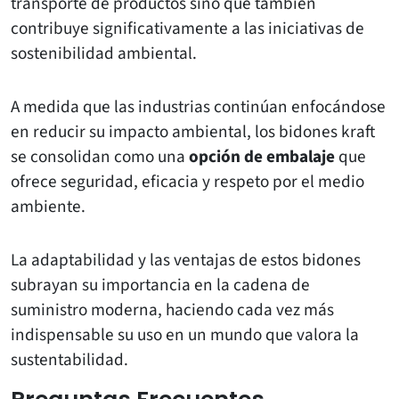
transporte de productos sino que también
contribuye significativamente a las iniciativas de
sostenibilidad ambiental.
A medida que las industrias continúan enfocándose
en reducir su impacto ambiental, los bidones kraft
se consolidan como una
opción de embalaje
que
ofrece seguridad, eficacia y respeto por el medio
ambiente.
La adaptabilidad y las ventajas de estos bidones
subrayan su importancia en la cadena de
suministro moderna, haciendo cada vez más
indispensable su uso en un mundo que valora la
sustentabilidad.