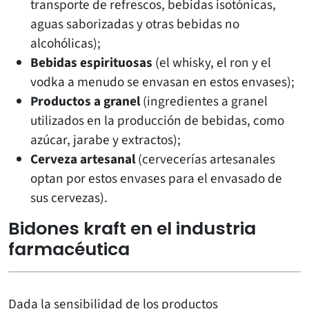
transporte de refrescos, bebidas isotónicas,
aguas saborizadas y otras bebidas no
alcohólicas);
Bebidas espirituosas
(el whisky, el ron y el
vodka a menudo se envasan en estos envases);
Productos a granel
(ingredientes a granel
utilizados en la producción de bebidas, como
azúcar, jarabe y extractos);
Cerveza artesanal
(cervecerías artesanales
optan por estos envases para el envasado de
sus cervezas).
Bidones kraft en el industria
farmacéutica
Dada la sensibilidad de los productos