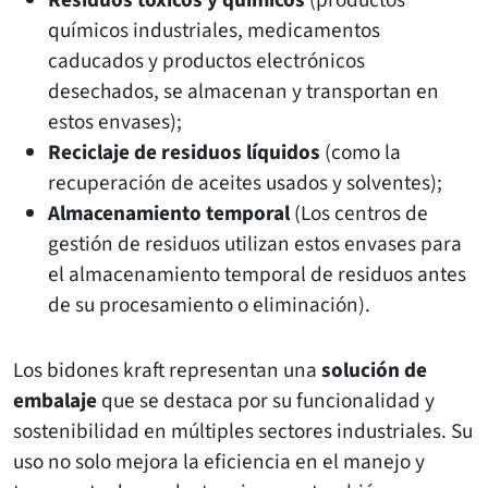
Residuos tóxicos y químicos
(productos
químicos industriales, medicamentos
caducados y productos electrónicos
desechados, se almacenan y transportan en
estos envases);
Reciclaje de residuos líquidos
(como la
recuperación de aceites usados y solventes);
Almacenamiento temporal
(Los centros de
gestión de residuos utilizan estos envases para
el almacenamiento temporal de residuos antes
de su procesamiento o eliminación).
Los bidones kraft representan una
solución de
embalaje
que se destaca por su funcionalidad y
sostenibilidad en múltiples sectores industriales. Su
uso no solo mejora la eficiencia en el manejo y