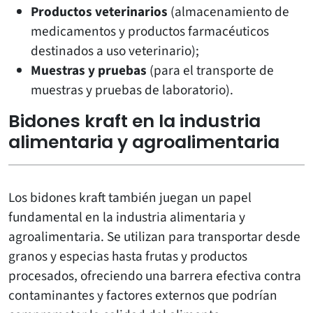
Productos veterinarios
(almacenamiento de
medicamentos y productos farmacéuticos
destinados a uso veterinario);
Muestras y pruebas
(para el transporte de
muestras y pruebas de laboratorio).
Bidones kraft en la industria
alimentaria y agroalimentaria
Los bidones kraft también juegan un papel
fundamental en la industria alimentaria y
agroalimentaria. Se utilizan para transportar desde
granos y especias hasta frutas y productos
procesados, ofreciendo una barrera efectiva contra
contaminantes y factores externos que podrían