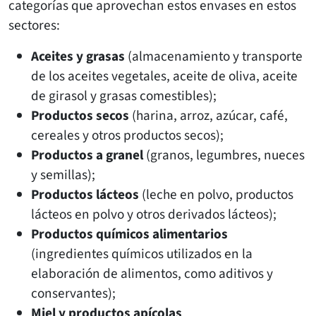
categorías que aprovechan estos envases en estos
sectores:
Aceites y grasas
(almacenamiento y transporte
de los aceites vegetales, aceite de oliva, aceite
de girasol y grasas comestibles);
Productos secos
(harina, arroz, azúcar, café,
cereales y otros productos secos);
Productos a granel
(granos, legumbres, nueces
y semillas);
Productos lácteos
(leche en polvo, productos
lácteos en polvo y otros derivados lácteos);
Productos químicos alimentarios
(ingredientes químicos utilizados en la
elaboración de alimentos, como aditivos y
conservantes);
Miel y productos apícolas