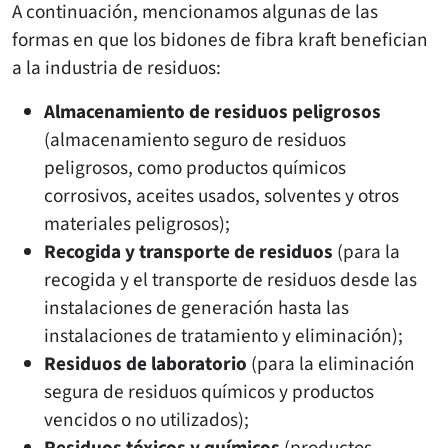
A continuación, mencionamos algunas de las
formas en que los bidones de fibra kraft benefician
a la industria de residuos:
Almacenamiento de residuos peligrosos
(almacenamiento seguro de residuos
peligrosos, como productos químicos
corrosivos, aceites usados, solventes y otros
materiales peligrosos);
Recogida y transporte de residuos
(para la
recogida y el transporte de residuos desde las
instalaciones de generación hasta las
instalaciones de tratamiento y eliminación);
Residuos de laboratorio
(para la eliminación
segura de residuos químicos y productos
vencidos o no utilizados);