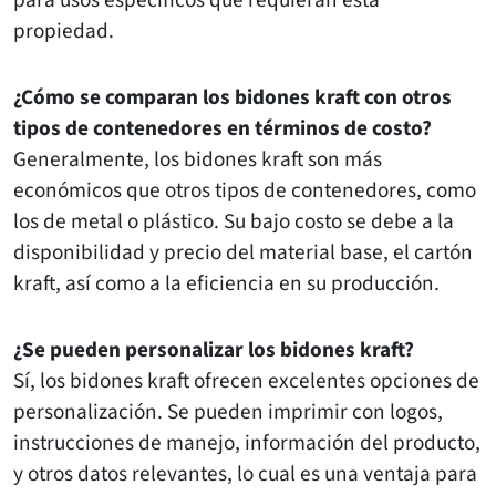
para usos específicos que requieran esta
propiedad.
¿Cómo se comparan los bidones kraft con otros
tipos de contenedores en términos de costo?
Generalmente, los bidones kraft son más
económicos que otros tipos de contenedores, como
los de metal o plástico. Su bajo costo se debe a la
disponibilidad y precio del material base, el cartón
kraft, así como a la eficiencia en su producción.
¿Se pueden personalizar los bidones kraft?
Sí, los bidones kraft ofrecen excelentes opciones de
personalización. Se pueden imprimir con logos,
instrucciones de manejo, información del producto,
y otros datos relevantes, lo cual es una ventaja para