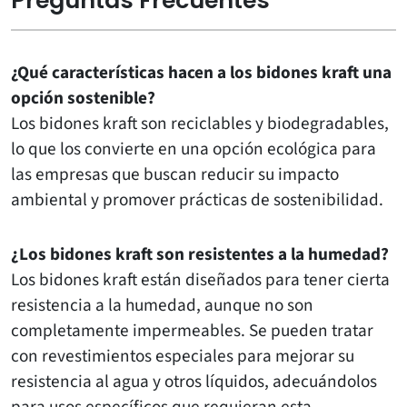
Preguntas Frecuentes
¿Qué características hacen a los bidones kraft una
opción sostenible?
Los bidones kraft son reciclables y biodegradables,
lo que los convierte en una opción ecológica para
las empresas que buscan reducir su impacto
ambiental y promover prácticas de sostenibilidad.
¿Los bidones kraft son resistentes a la humedad?
Los bidones kraft están diseñados para tener cierta
resistencia a la humedad, aunque no son
completamente impermeables. Se pueden tratar
con revestimientos especiales para mejorar su
resistencia al agua y otros líquidos, adecuándolos